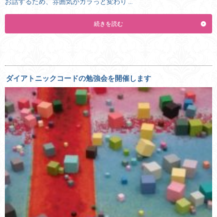
お話するため、雰囲気がガラっと変わり …
続きを読む
ダイアトニックコードの勉強会を開催します