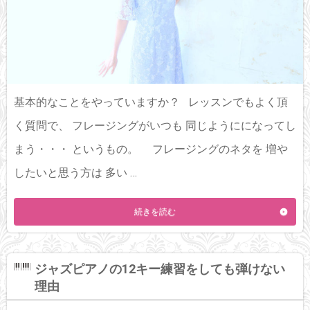
基本的なことをやっていますか？ レッスンでもよく頂
く質問で、 フレージングがいつも 同じようにになってし
まう・・・ というもの。 フレージングのネタを 増や
したいと思う方は 多い …
続きを読む
ジャズピアノの12キー練習をしても弾けない
理由