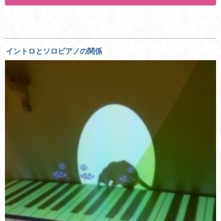
イントロとソロピアノの関係