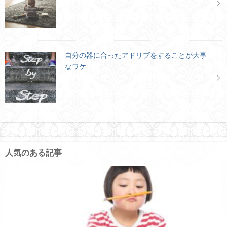
自分の器に合ったアドリブをすることが大事
なワケ
人気のある記事