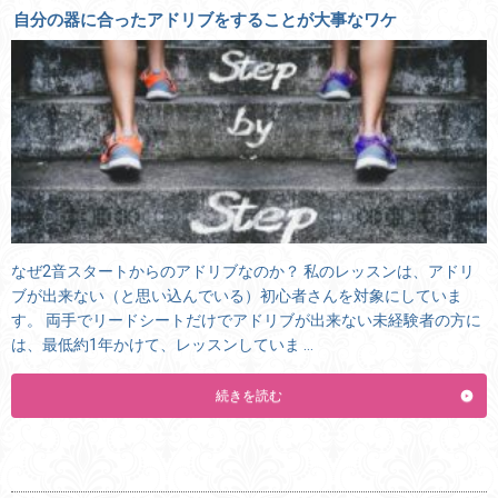
自分の器に合ったアドリブをすることが大事なワケ
なぜ2音スタートからのアドリブなのか？ 私のレッスンは、アドリ
ブが出来ない（と思い込んでいる）初心者さんを対象にしていま
す。 両手でリードシートだけでアドリブが出来ない未経験者の方に
は、最低約1年かけて、レッスンしていま …
続きを読む