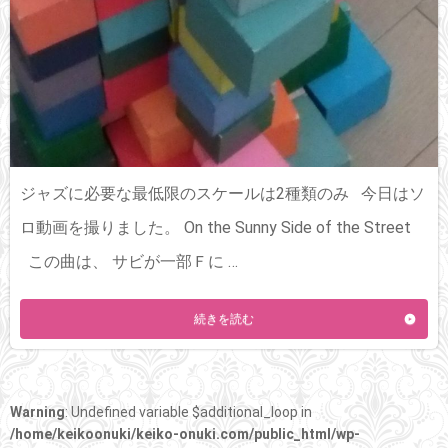
ジャズに必要な最低限のスケールは2種類のみ 今日はソ
ロ動画を撮りました。 On the Sunny Side of the Street
この曲は、 サビが一部Ｆに …
続きを読む
Warning
: Undefined variable $additional_loop in
/home/keikoonuki/keiko-onuki.com/public_html/wp-