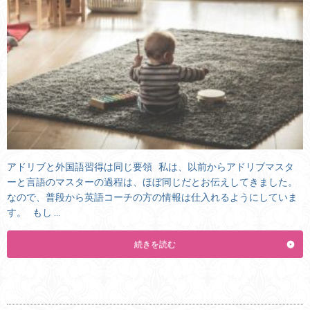
アドリブと外国語習得は同じ要領 私は、以前からアドリブマスタ
ーと言語のマスターの過程は、ほぼ同じだとお伝えしてきました。
なので、普段から英語コーチの方の情報は仕入れるようにしていま
す。 もし …
続きを読む