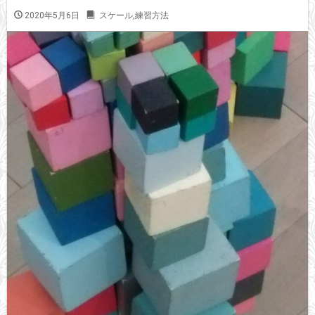
2020年5月6日
スケール
,
練習方法