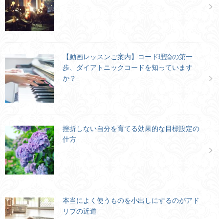
【動画レッスンご案内】コード理論の第一
歩、ダイアトニックコードを知っています
か？
挫折しない自分を育てる効果的な目標設定の
仕方
本当によく使うものを小出しにするのがアド
リブの近道