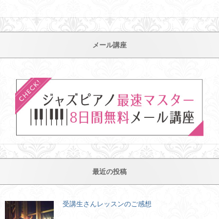
メール講座
最近の投稿
受講生さんレッスンのご感想