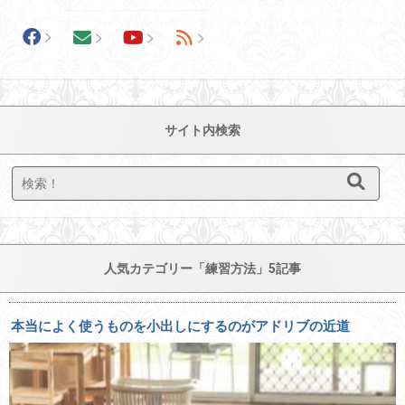
サイト内検索
人気カテゴリー「練習方法」5記事
本当によく使うものを小出しにするのがアドリブの近道