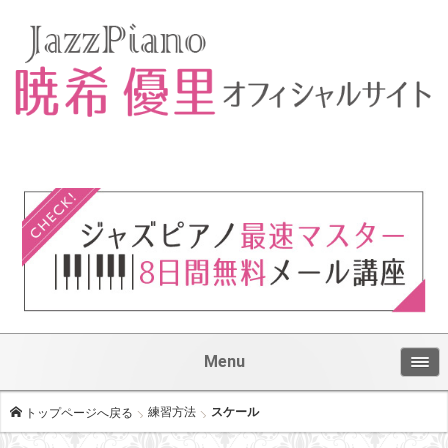
Menu
練習方法
スケール
トップページへ戻る