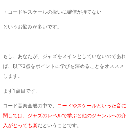
・コードやスケールの扱いに確信が持てない
というお悩みが多いです。
もし、あなたが、ジャズをメインとしていないのであれ
ば、以下3点をポイントに学びを深めることをオススメ
します。
まず1点目です。
コード音楽全般の中で、
コードやスケールといった音に
関しては、ジャズのレベルで学ぶと他のジャンルへの介
入がとっても楽
だということです。