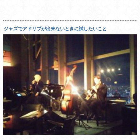
ジャズでアドリブが出来ないときに試したいこと