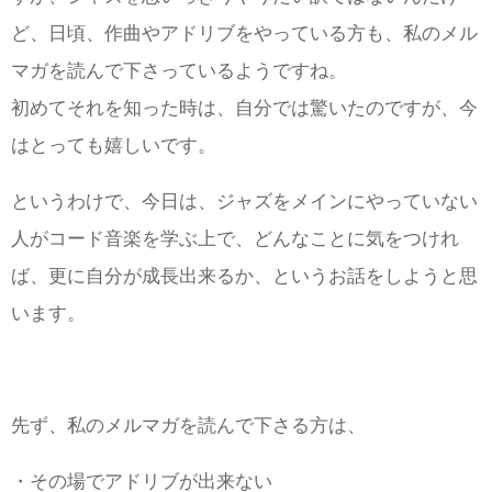
ど、日頃、作曲やアドリブをやっている方も、私のメル
マガを読んで下さっているようですね。
初めてそれを知った時は、自分では驚いたのですが、今
はとっても嬉しいです。
というわけで、今日は、ジャズをメインにやっていない
人がコード音楽を学ぶ上で、どんなことに気をつけれ
ば、更に自分が成長出来るか、というお話をしようと思
います。
先ず、私のメルマガを読んで下さる方は、
・その場でアドリブが出来ない