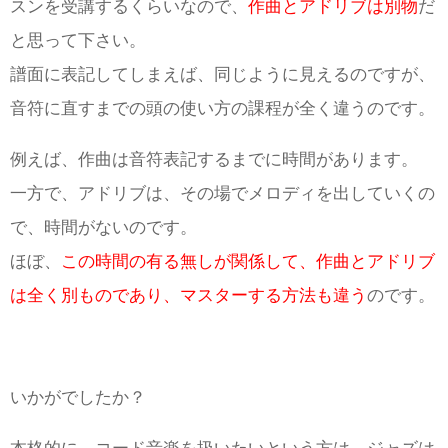
スンを受講するくらいなので、
作曲とアドリブは別物
だ
と思って下さい。
譜面に表記してしまえば、同じように見えるのですが、
音符に直すまでの頭の使い方の課程が全く違うのです。
例えば、作曲は音符表記するまでに時間があります。
一方で、アドリブは、その場でメロディを出していくの
で、時間がないのです。
ほぼ、
この時間の有る無しが関係して、作曲とアドリブ
は全く別ものであり、マスターする方法も違う
のです。
いかがでしたか？