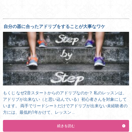
自分の器に合ったアドリブをすることが大事なワケ
もくじ なぜ2音スタートからのアドリブなのか？ 私のレッスンは、
アドリブが出来ない（と思い込んでいる）初心者さんを対象にして
います。 両手でリードシートだけでアドリブが出来ない未経験者の
方には、最低約1年かけて、レッスン …
続きを読む