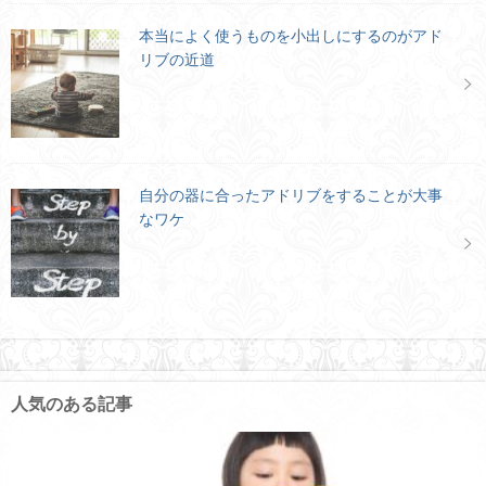
本当によく使うものを小出しにするのがアド
リブの近道
自分の器に合ったアドリブをすることが大事
なワケ
人気のある記事