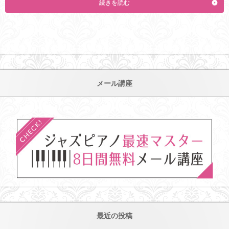
続きを読む
メール講座
最近の投稿