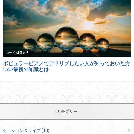
カテゴリー
セッション＆ライブ
(14)