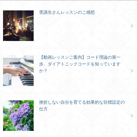
受講生さんレッスンのご感想
【動画レッスンご案内】コード理論の第一
歩、ダイアトニックコードを知っています
か？
挫折しない自分を育てる効果的な目標設定の
仕方