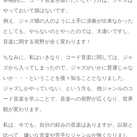
本格的に、コード音楽を扱いたいという方は、ジャズは
やっておいて損はないです。
例え、ジャズ畑の人のように上手に演奏が出来なかった
としても、やらないのとやったのでは、大違いですし、
音楽に関する視野が全く変わります！
ちなみに、私はいきなり、コード音楽に関しては、ジャ
ズから入ってしまったので、ジャズがいかに普通じゃな
いか・・・ということを後々知ることとなりました。
ジャズしかやっていない、という方も、他ジャンルのコ
ード音楽を学ぶことで、音楽への視野が広くなり、世界
観が変わります。
私は、今でも、自分の好みの音楽はありますが、以前と
比べて、嫌いな音楽や苦手なジャンルが無くなりまし