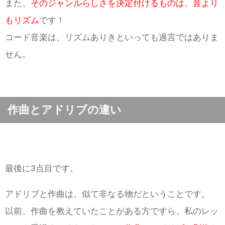
また、
そのジャンルらしさを決定付けるものは、音より
もリズム
です！
コード音楽は、リズムありきといっても過言ではありま
せん。
作曲とアドリブの違い
最後に3点目です。
アドリブと作曲は、似て非なる物だということです。
以前、作曲を教えていたことがある方ですら、私のレッ