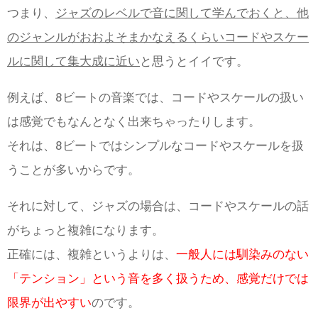
つまり、
ジャズのレベルで音に関して学んでおくと、他
のジャンルがおおよそまかなえるくらいコードやスケー
ルに関して集大成に近い
と思うとイイです。
例えば、8ビートの音楽では、コードやスケールの扱い
は感覚でもなんとなく出来ちゃったりします。
それは、8ビートではシンプルなコードやスケールを扱
うことが多いからです。
それに対して、ジャズの場合は、コードやスケールの話
がちょっと複雑になります。
正確には、複雑というよりは、
一般人には馴染みのない
「テンション」という音を多く扱うため、感覚だけでは
限界が出やすい
のです。