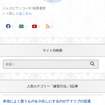
ジャズピアノコーチ 暁希優里
＞＞詳しくはこちら
サイト内検索
人気カテゴリー「練習方法」5記事
本当によく使うものを小出しにするのがアドリブの近道