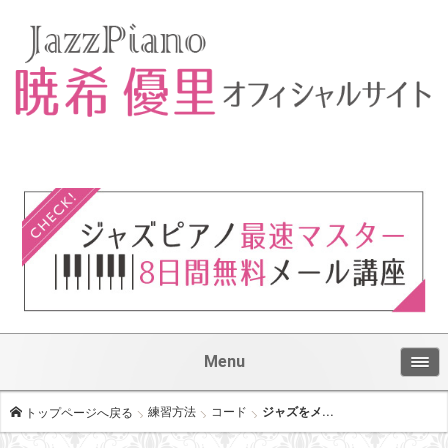
Menu
練習方法
コード
ジャズをメ...
トップページへ戻る