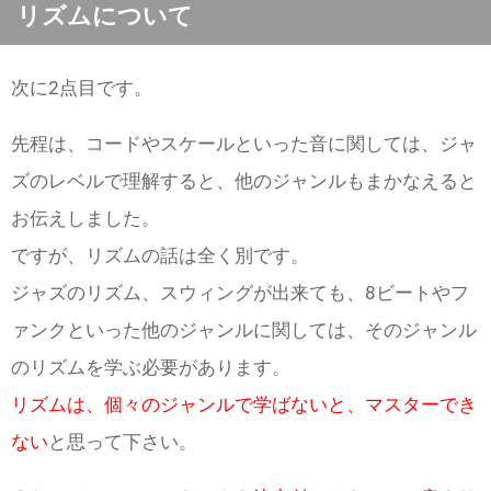
リズムについて
次に2点目です。
先程は、コードやスケールといった音に関しては、ジャ
ズのレベルで理解すると、他のジャンルもまかなえると
お伝えしました。
ですが、リズムの話は全く別です。
ジャズのリズム、スウィングが出来ても、8ビートやフ
ァンクといった他のジャンルに関しては、そのジャンル
のリズムを学ぶ必要があります。
リズムは、個々のジャンルで学ばないと、マスターでき
ない
と思って下さい。