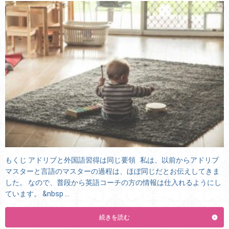
もくじ アドリブと外国語習得は同じ要領 私は、以前からアドリブ
マスターと言語のマスターの過程は、ほぼ同じだとお伝えしてきま
した。 なので、普段から英語コーチの方の情報は仕入れるようにし
ています。 &nbsp …
続きを読む