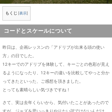
もくじ
[
表示
]
コードとスケールについて
昨日は、企画レッスンの「アドリブが出来る頭の使い
方」の日でした。
12キーでのアドリブを体験して、キーごとの色彩が見え
るようになったり、12キーの違いを比較してやっと分か
ってきたといった、ご感想を頂きました。
とっても素晴らしい気づきですね！
さて、実は去年くらいから、気付いたことがあったので
すが、ジャズを思いっきりやりたい訳ではないんだけ