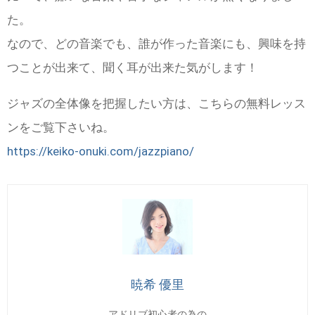
た。
なので、どの音楽でも、誰が作った音楽にも、興味を持
つことが出来て、聞く耳が出来た気がします！
ジャズの全体像を把握したい方は、こちらの無料レッス
ンをご覧下さいね。
https://keiko-onuki.com/jazzpiano/
暁希 優里
アドリブ初心者の為の