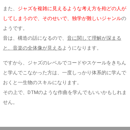
また、
ジャズを複雑に見えるような考え方を殆どの人が
してしまうので、そのせいで、独学が難しいジャンル
の
ようです。
音は、構造の話になるので、
音に関して理解が深まる
と、音楽の全体像が見える
ようになります。
ですから、ジャズのレベルでコードやスケールをきちん
と学んでこなかった方は、一度しっかり体系的に学んで
おくと一生物のスキルになります。
その上で、DTMのような作曲を学んでもいいかもしれま
せん。