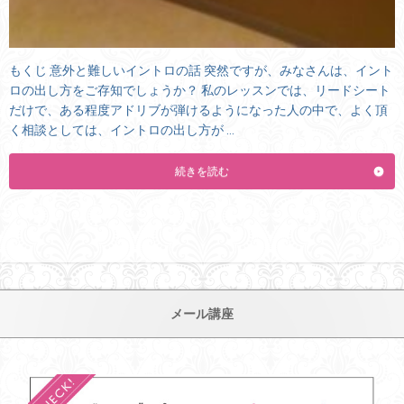
もくじ 意外と難しいイントロの話 突然ですが、みなさんは、イント
ロの出し方をご存知でしょうか？ 私のレッスンでは、リードシート
だけで、ある程度アドリブが弾けるようになった人の中で、よく頂
く相談としては、イントロの出し方が …
続きを読む
メール講座