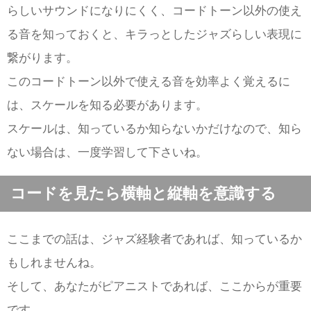
らしいサウンドになりにくく、コードトーン以外の使え
る音を知っておくと、キラっとしたジャズらしい表現に
繋がります。
このコードトーン以外で使える音を効率よく覚えるに
は、スケールを知る必要があります。
スケールは、知っているか知らないかだけなので、知ら
ない場合は、一度学習して下さいね。
コードを見たら横軸と縦軸を意識する
ここまでの話は、ジャズ経験者であれば、知っているか
もしれませんね。
そして、あなたがピアニストであれば、ここからが重要
です。