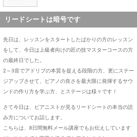
リードシートは暗号です
先日は、レッスンをスタートしたばかりの方のレッスン
をして、今日は上級者向けの匠の技マスターコースの方
の最終日でした。
2～3音でアドリブの本質を捉える段階の方、更にステー
ジアップさせて、ピアノの良さを最大限に発揮するサウ
ンドの作り方を学ぶ方、とステージは様々です！
さて今日は、ピアニストが見るリードシートの本当の読
み方についてお話します。
こちらは、8日間無料メール講座でもお伝えしています