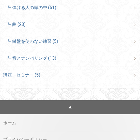
弾ける人の頭の中
(51)
曲
(23)
鍵盤を使わない練習
(5)
音とナンバリング
(13)
講座・セミナー
(5)
ホーム
プライバシーポリシー