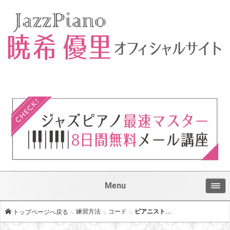
Menu
練習方法
コード
ピアニスト...
トップページへ戻る