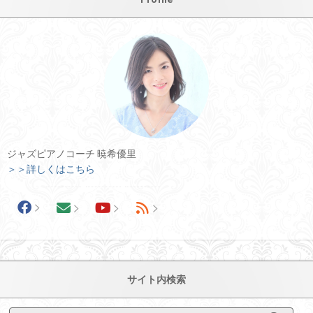
ジャズピアノコーチ 暁希優里
＞＞詳しくはこちら
サイト内検索