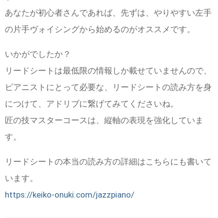
あなたが初心者さんであれば、先ずは、やりやすい左手
の片手ヴォイシングから始めるのがオススメです。
いかがでしたか？
リードシートは最低限の情報しか載せていませんので、
ピアニストにとって必要な、リードシートの読み方を身
につけて、アドリブに繋げてみてくださいね。
匠の技マスターコースは、縦軸の表現を強化していま
す。
リードシートの本当の読み方の詳細はこちらにも書いて
います。
https://keiko-onuki.com/jazzpiano/