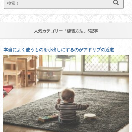
人気カテゴリー「練習方法」5記事
本当によく使うものを小出しにするのがアドリブの近道