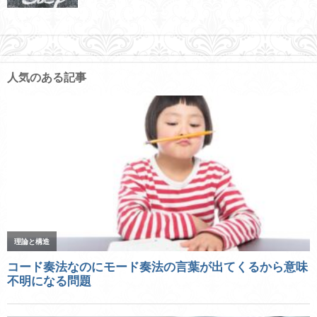
人気のある記事