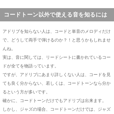
コードトーン以外で使える音を知るには
アドリブを知らない人は、コードと単音のメロディだけ
で、どうして両手で弾けるのか？！と思うかもしれませ
んね。
実は、音に関しては、リードシートに書かれているコー
ドが全てを物語っています。
ですが、アドリブにあまり詳しくない人は、コードを見
ても良く分からない、若しくは、コードトーンなら分か
るという方が多いです。
確かに、コードトーンだけでもアドリブは出来ます。
しかし、ジャズの場合、コードトーンだけでは、ジャズ