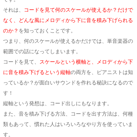
それは、
コードを見て何のスケールが使えるか？だけで
なく、どんな風にメロディから下に音を積み下げられる
のか？
を知っておくことです。
つまり、何のスケールが使えるかだけでは、単音楽器の
範囲での話になってしまいます。
コードを見て、
スケールという横軸と、メロディから下
に音を積み下げるという縦軸
の両方を、ピアニストは知
っているか？が面白いサウンドを作れる秘訣になるので
す！
縦軸という発想は、コード出しにもなります。
また、音を積み下げる方法、コードを出す方法は、何種
類もあって、慣れた人はいろいろなやり方を使っていま
す。