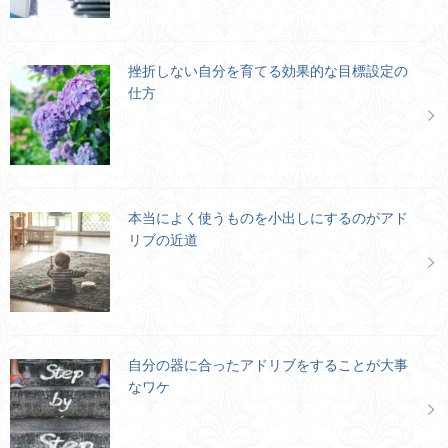
挫折しない自分を育てる効果的な目標設定の
仕方
本当によく使うものを小出しにするのがアド
リブの近道
自分の器に合ったアドリブをすることが大事
なワケ