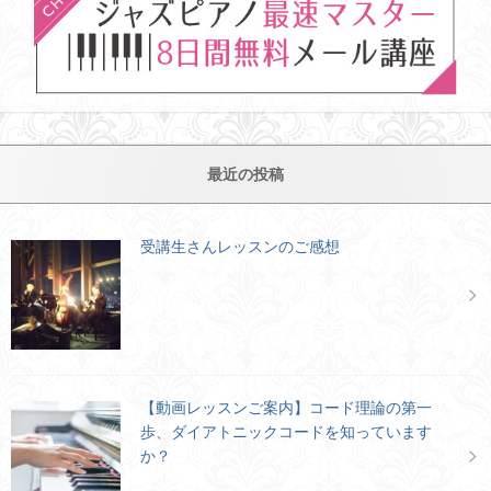
最近の投稿
受講生さんレッスンのご感想
【動画レッスンご案内】コード理論の第一
歩、ダイアトニックコードを知っています
か？