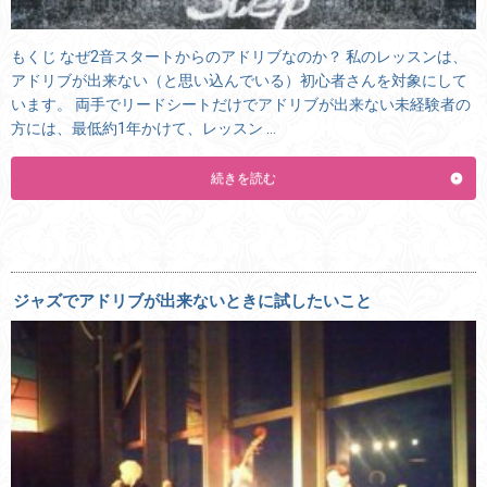
もくじ なぜ2音スタートからのアドリブなのか？ 私のレッスンは、
アドリブが出来ない（と思い込んでいる）初心者さんを対象にして
います。 両手でリードシートだけでアドリブが出来ない未経験者の
方には、最低約1年かけて、レッスン …
続きを読む
ジャズでアドリブが出来ないときに試したいこと