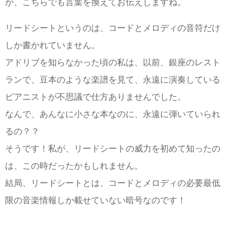
が、こちらでも言葉を換えてお伝えしますね。
リードシートというのは、コードとメロディの音符だけ
しか書かれていません。
アドリブを知らなかった頃の私は、以前、銀座のレスト
ランで、豆本のような楽譜を見て、永遠に演奏している
ピアニストが不思議で仕方ありませんでした。
なんで、あんなに小さな本なのに、永遠に弾いていられ
るの？？
そうです！私が、リードシートの威力を初めて知ったの
は、この時だったかもしれません。
結局、リードシートとは、コードとメロディの必要最低
限の音楽情報しか載せていない暗号なのです！