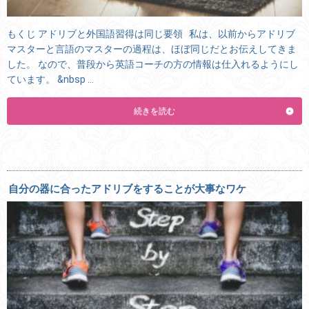
もくじ アドリブと外国語習得は同じ要領 私は、以前からアドリブ
マスターと言語のマスターの過程は、ほぼ同じだとお伝えしてきま
した。 なので、普段から英語コーチの方の情報は仕入れるようにし
ています。 &nbsp …
続きを読む
自分の器に合ったアドリブをすることが大事なワケ