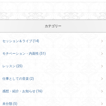
カテゴリー
セッション＆ライブ
(14)
モチベーション・内面性
(51)
レッスン
(25)
仕事としての音楽
(2)
感想・紹介・お知らせ
(16)
未分類
(5)