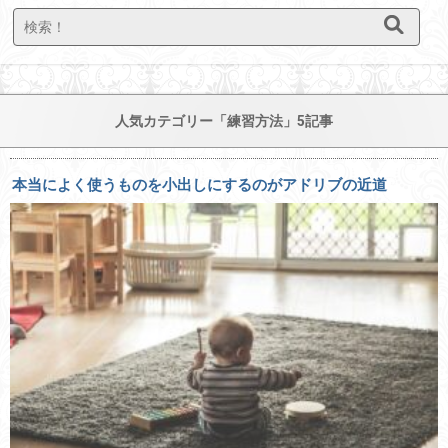
人気カテゴリー「練習方法」5記事
本当によく使うものを小出しにするのがアドリブの近道