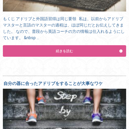
もくじ アドリブと外国語習得は同じ要領 私は、以前からアドリブ
マスターと言語のマスターの過程は、ほぼ同じだとお伝えしてきま
した。 なので、普段から英語コーチの方の情報は仕入れるようにし
ています。 &nbsp …
続きを読む
自分の器に合ったアドリブをすることが大事なワケ