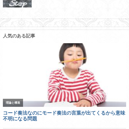
人気のある記事