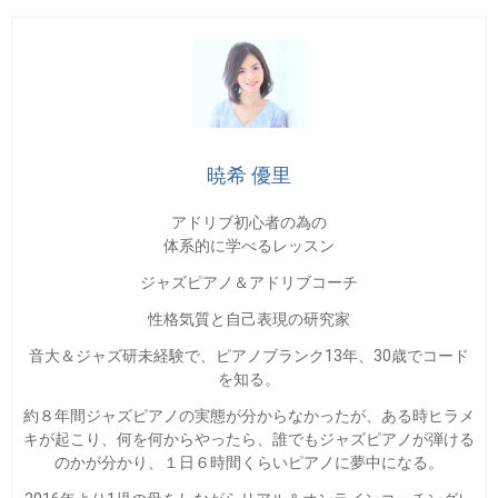
暁希 優里
アドリブ初心者の為の
体系的に学べるレッスン
ジャズピアノ＆アドリブコーチ
性格気質と自己表現の研究家
音大＆ジャズ研未経験で、ピアノブランク13年、30歳でコード
を知る。
約８年間ジャズピアノの実態が分からなかったが、ある時ヒラメ
キが起こり、何を何からやったら、誰でもジャズピアノが弾ける
のかが分かり、１日６時間くらいピアノに夢中になる。