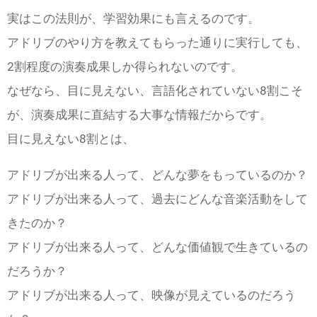
実はこの法則が、学習効果にも言えるのです。
アドリブのやり方を教えてもらった通りに実行しても、
2割程度の演奏成果しか得られないのです。
なぜなら、目に見えない、言語化されていない8割こそ
が、演奏成果に直結する大事な情報だからです。
目に見えない8割とは、
アドリブが出来る人って、どんな夢をもっているのか？
アドリブが出来る人って、過去にどんな音楽活動をして
きたのか？
アドリブが出来る人って、どんな価値観で生きているの
だろうか？
アドリブが出来る人って、映像が見えているのだろう