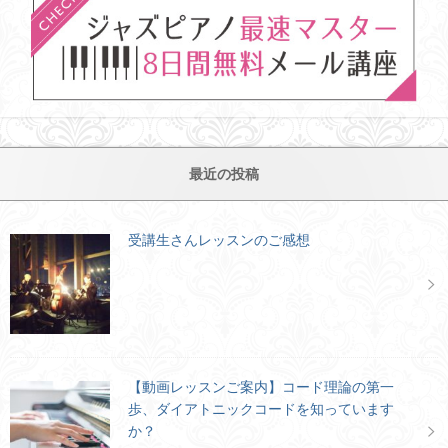
最近の投稿
受講生さんレッスンのご感想
【動画レッスンご案内】コード理論の第一
歩、ダイアトニックコードを知っています
か？