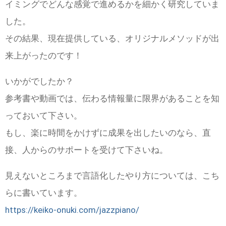
イミングでどんな感覚で進めるかを細かく研究していま
した。
その結果、現在提供している、オリジナルメソッドが出
来上がったのです！
いかがでしたか？
参考書や動画では、伝わる情報量に限界があることを知
っておいて下さい。
もし、楽に時間をかけずに成果を出したいのなら、直
接、人からのサポートを受けて下さいね。
見えないところまで言語化したやり方については、こち
らに書いています。
https://keiko-onuki.com/jazzpiano/