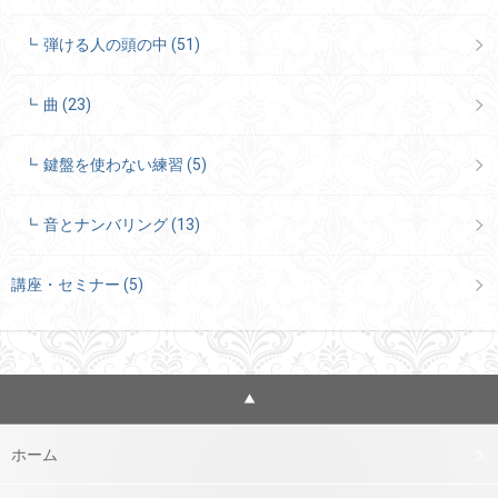
弾ける人の頭の中
(51)
曲
(23)
鍵盤を使わない練習
(5)
音とナンバリング
(13)
講座・セミナー
(5)
ホーム