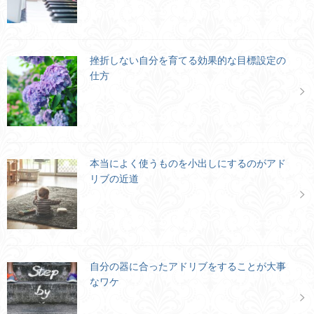
挫折しない自分を育てる効果的な目標設定の
仕方
本当によく使うものを小出しにするのがアド
リブの近道
自分の器に合ったアドリブをすることが大事
なワケ