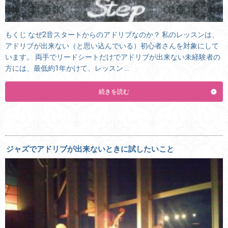
もくじ なぜ2音スタートからのアドリブなのか？ 私のレッスンは、
アドリブが出来ない（と思い込んでいる）初心者さんを対象にして
います。 両手でリードシートだけでアドリブが出来ない未経験者の
方には、最低約1年かけて、レッスン …
続きを読む
ジャズでアドリブが出来ないときに試したいこと