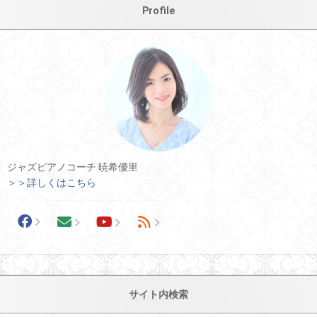
Profile
ジャズピアノコーチ 暁希優里
＞＞詳しくはこちら
サイト内検索