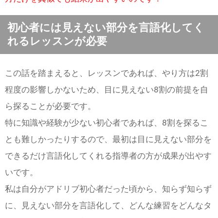
初心者には見えない部分を言語化してく
れるレッスンが必要
この話を踏まえると、レッスンであれば、やり方は2割
程度の影響しかないため、目に見えない8割の前提を自
ら探ることが必要です。
特に知識や経験が少ない初心者であれば、8割を探るこ
とも難しかったりするので、最初は目に見えない部分を
できるだけ言語化してくれる指導者の方が成果が出やす
いです。
私は自分がアドリブ初心者だった頃から、知らず知らず
に、見えない部分を言語化して、どんな練習をどんなタ