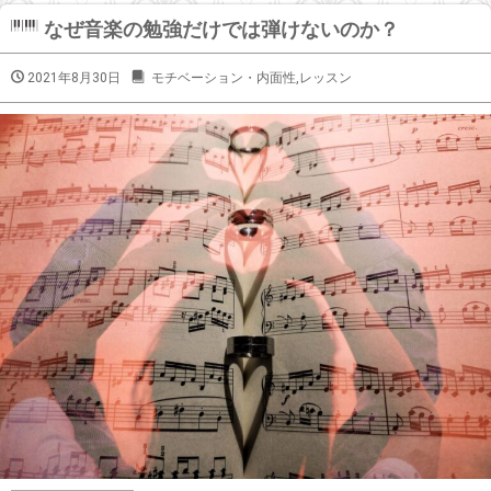
なぜ音楽の勉強だけでは弾けないのか？
2021年8月30日
モチベーション・内面性
,
レッスン