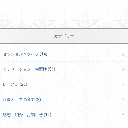
カテゴリー
セッション＆ライブ
(14)
モチベーション・内面性
(51)
レッスン
(25)
仕事としての音楽
(2)
感想・紹介・お知らせ
(16)