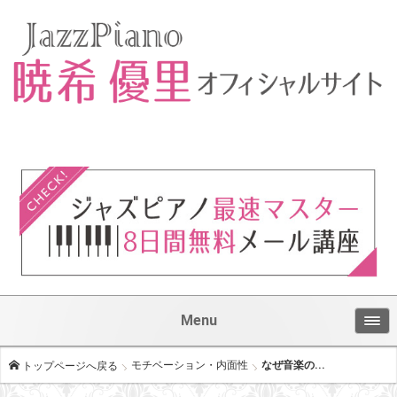
Menu
モチベーション・内面性
なぜ音楽の...
トップページへ戻る