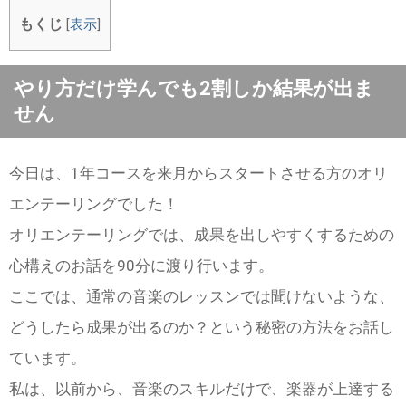
もくじ
[
表示
]
やり方だけ学んでも2割しか結果が出ま
せん
今日は、1年コースを来月からスタートさせる方のオリ
エンテーリングでした！
オリエンテーリングでは、成果を出しやすくするための
心構えのお話を90分に渡り行います。
ここでは、通常の音楽のレッスンでは聞けないような、
どうしたら成果が出るのか？という秘密の方法をお話し
ています。
私は、以前から、音楽のスキルだけで、楽器が上達する