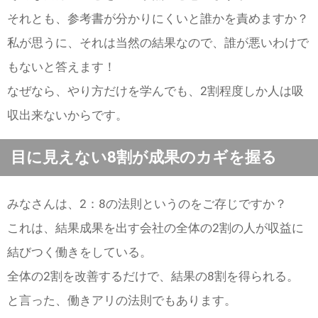
それとも、参考書が分かりにくいと誰かを責めますか？
私が思うに、それは当然の結果なので、誰が悪いわけで
もないと答えます！
なぜなら、やり方だけを学んでも、2割程度しか人は吸
収出来ないからです。
目に見えない8割が成果のカギを握る
みなさんは、2：8の法則というのをご存じですか？
これは、結果成果を出す会社の全体の2割の人が収益に
結びつく働きをしている。
全体の2割を改善するだけで、結果の8割を得られる。
と言った、働きアリの法則でもあります。