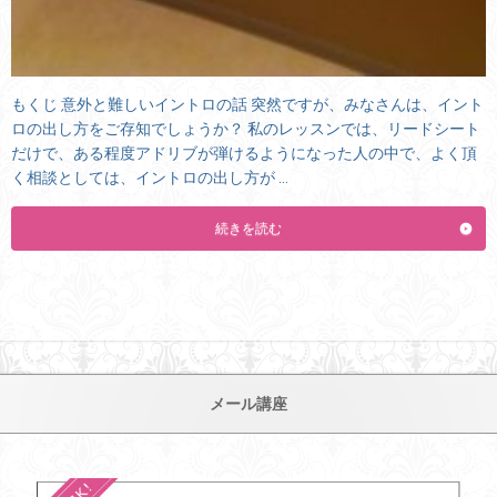
もくじ 意外と難しいイントロの話 突然ですが、みなさんは、イント
ロの出し方をご存知でしょうか？ 私のレッスンでは、リードシート
だけで、ある程度アドリブが弾けるようになった人の中で、よく頂
く相談としては、イントロの出し方が …
続きを読む
メール講座