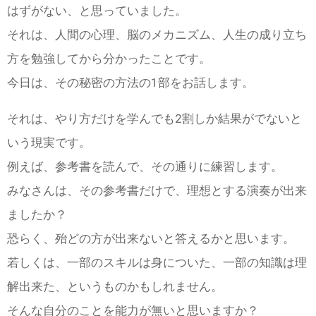
はずがない、と思っていました。
それは、人間の心理、脳のメカニズム、人生の成り立ち
方を勉強してから分かったことです。
今日は、その秘密の方法の1部をお話します。
それは、やり方だけを学んでも2割しか結果がでないと
いう現実です。
例えば、参考書を読んで、その通りに練習します。
みなさんは、その参考書だけで、理想とする演奏が出来
ましたか？
恐らく、殆どの方が出来ないと答えるかと思います。
若しくは、一部のスキルは身についた、一部の知識は理
解出来た、というものかもしれません。
そんな自分のことを能力が無いと思いますか？