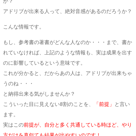
か？
アドリブが出来る人って、絶対音感があるのだろうか？
こんな情報です。
もし、参考書の著書がどんな人なのか・・・まで、書か
れていなければ、上記のような情報も、実は成果を出す
のに影響しているという意味です。
これが分かると、だからあの人は、アドリブが出来ちゃ
うのね・・・
と納得出来る気がしませんか？
こういった目に見えない8割のことを
、
「前提」
と言い
ます。
実はこの
前提が、自分と多く共通している時ほど、やり
方だけを真似ても結果が出やすいのです！