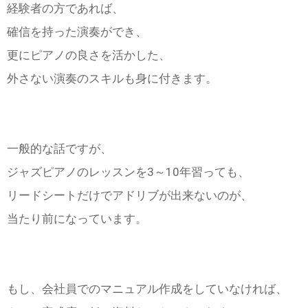
経験者の方であれば、
確信を持った演奏ができ、
更にピアノの良さを活かした、
外さない演奏のスキルも身に付きます。
一般的な話ですが、
ジャズピアノのレッスンを3～10年習っても、
リードシートだけでアドリブが出来ないのが、
当たり前になっています。
もし、会社員でのマニュアル作成をしていなければ、