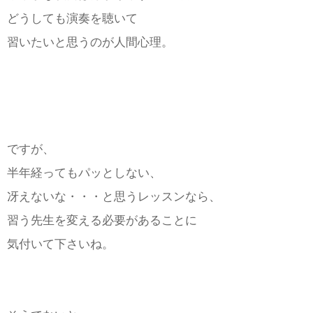
どうしても演奏を聴いて
習いたいと思うのが人間心理。
ですが、
半年経ってもパッとしない、
冴えないな・・・と思うレッスンなら、
習う先生を変える必要があることに
気付いて下さいね。