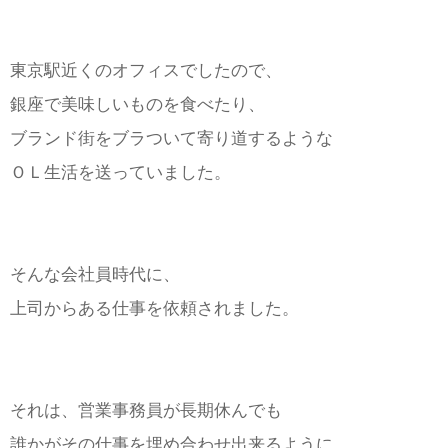
東京駅近くのオフィスでしたので、
銀座で美味しいものを食べたり、
ブランド街をブラついて寄り道するような
ＯＬ生活を送っていました。
そんな会社員時代に、
上司からある仕事を依頼されました。
それは、営業事務員が長期休んでも
誰かがその仕事を埋め合わせ出来るように、