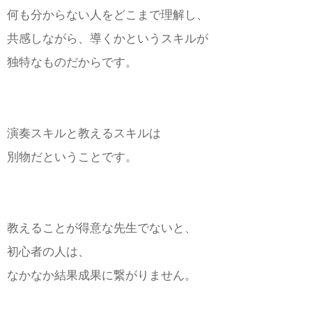
何も分からない人をどこまで理解し、
共感しながら、導くかというスキルが
独特なものだからです。
演奏スキルと教えるスキルは
別物だということです。
教えることが得意な先生でないと、
初心者の人は、
なかなか結果成果に繋がりません。