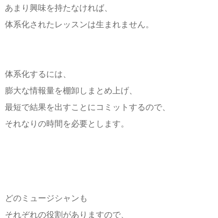
あまり興味を持たなければ、
体系化されたレッスンは生まれません。
体系化するには、
膨大な情報量を棚卸しまとめ上げ、
最短で結果を出すことにコミットするので、
それなりの時間を必要とします。
どのミュージシャンも
それぞれの役割がありますので、