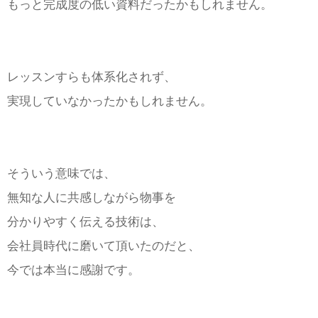
もっと完成度の低い資料だったかもしれません。
レッスンすらも体系化されず、
実現していなかったかもしれません。
そういう意味では、
無知な人に共感しながら物事を
分かりやすく伝える技術は、
会社員時代に磨いて頂いたのだと、
今では本当に感謝です。