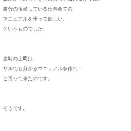
自分の担当している仕事全ての
マニュアルを作って欲しい、
というものでした。
当時の上司は、
サルでも分かるマニュアルを作れ！
と言って来たのです。
そうです。