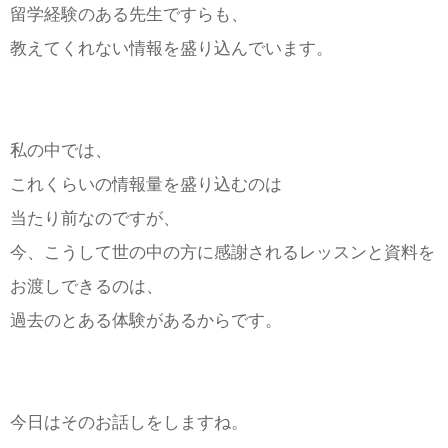
留学経験のある先生ですらも、
教えてくれない情報を盛り込んでいます。
私の中では、
これくらいの情報量を盛り込むのは
当たり前なのですが、
今、こうして世の中の方に感謝されるレッスンと資料を
お渡しできるのは、
過去のとある体験があるからです。
今日はそのお話しをしますね。