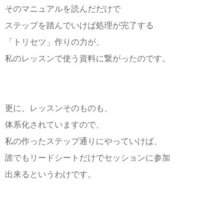
そのマニュアルを読んだだけで
ステップを踏んでいけば処理が完了する
「トリセツ」作りの力が、
私のレッスンで使う資料に繋がったのです。
更に、レッスンそのものも、
体系化されていますので、
私の作ったステップ通りにやっていけば、
誰でもリードシートだけでセッションに参加
出来るというわけです。