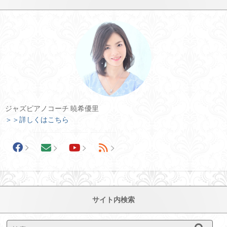
ジャズピアノコーチ 暁希優里
＞＞詳しくはこちら
サイト内検索