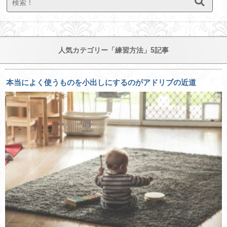
人気カテゴリー「練習方法」5記事
本当によく使うものを小出しにするのがアドリブの近道