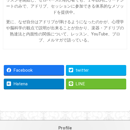
ートのみで、アドリブ、セッションに参加できる体系的なメソッ
ドを提供中。
更に、なぜ自分はアドリブが弾けるようになったのかが、心理学
や脳科学の観点で説明が出来ることが分かり、楽器・アドリブの
熟達法と内面性の関係について、レッスン、YouTube、ブロ
ブ、メルマガで語っている。
Facebook
twitter
Hatena
LINE
Profile