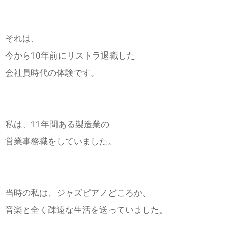
それは、
今から10年前にリストラ退職した
会社員時代の体験です。
私は、11年間ある製造業の
営業事務職をしていました。
当時の私は、ジャズピアノどころか、
音楽と全く疎遠な生活を送っていました。