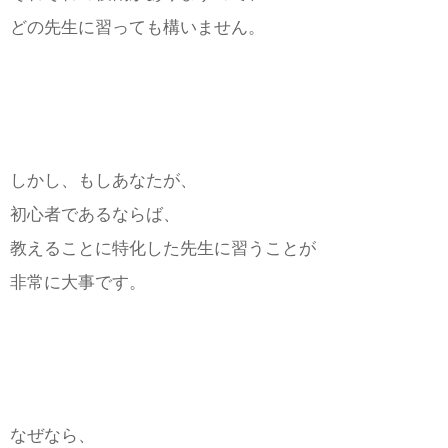
どの先生に習っても構いません。
しかし、もしあなたが、
初心者であるならば、
教えることに特化した先生に習うことが
非常に大事です。
なぜなら、