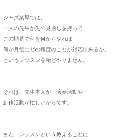
ジャズ業界では、
一人の先生が先の見通しを持って、
この順番で何を何からやれば
何か月後にどの程度のことが対応出来るか、
というレッスンを殆どやりません。
それは、先生本人が、演奏活動や
創作活動が忙しいからです。
また、レッスンという教えることに