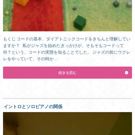
もくじ コードの基本、ダイアトニックコードをきちんと理解してい
ますか？ 私がジャズを始めたきっかけが、そもそもコードって
何？という、コードの実態を知ることでした。 ジャズの前にウクレ
レをやっていて、その時か …
続きを読む
イントロとソロピアノの関係