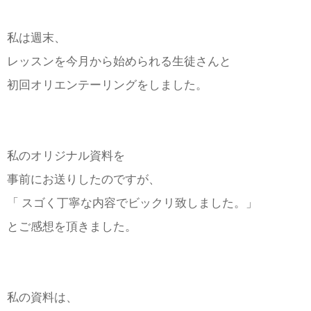
私は週末、
レッスンを今月から始められる生徒さんと
初回オリエンテーリングをしました。
私のオリジナル資料を
事前にお送りしたのですが、
「 スゴく丁寧な内容でビックリ致しました。」
とご感想を頂きました。
私の資料は、