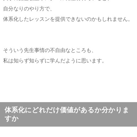
自分なりのやり方で、
体系化したレッスンを提供できないのかもしれません。
そういう先生事情の不自由なところも、
私は知らず知らずに学んだように思います。
体系化にどれだけ価値があるか分かりま
すか