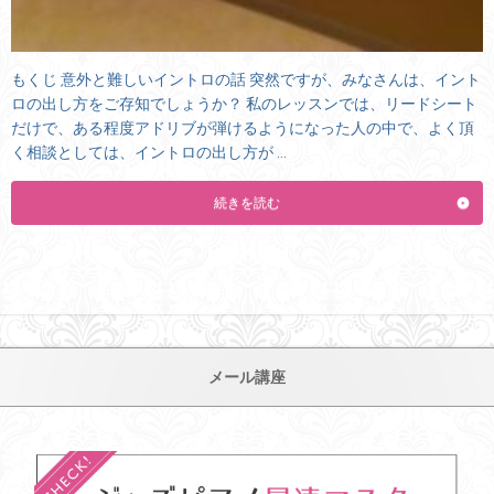
もくじ 意外と難しいイントロの話 突然ですが、みなさんは、イント
ロの出し方をご存知でしょうか？ 私のレッスンでは、リードシート
だけで、ある程度アドリブが弾けるようになった人の中で、よく頂
く相談としては、イントロの出し方が …
続きを読む
メール講座