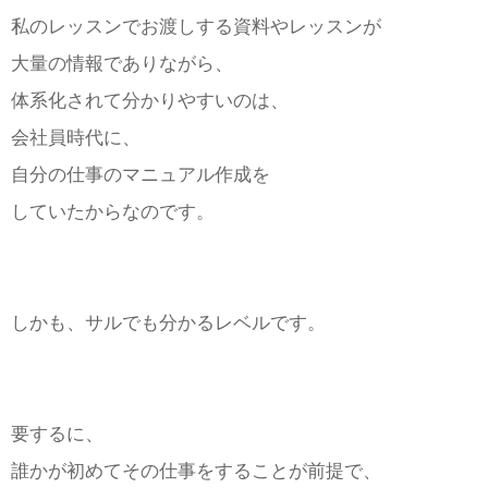
私のレッスンでお渡しする資料やレッスンが
大量の情報でありながら、
体系化されて分かりやすいのは、
会社員時代に、
自分の仕事のマニュアル作成を
していたからなのです。
しかも、サルでも分かるレベルです。
要するに、
誰かが初めてその仕事をすることが前提で、