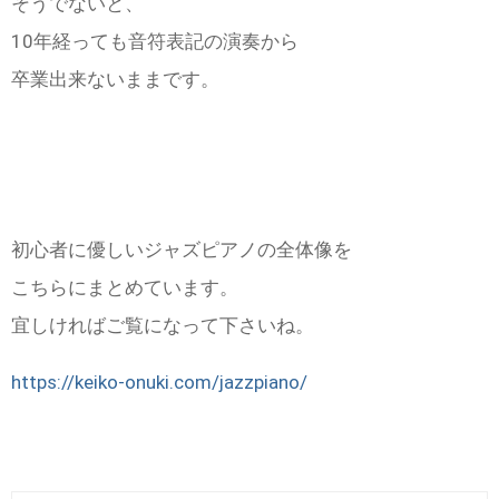
そうでないと、
10年経っても音符表記の演奏から
卒業出来ないままです。
初心者に優しいジャズピアノの全体像を
こちらにまとめています。
宜しければご覧になって下さいね。
https://keiko-onuki.com/jazzpiano/