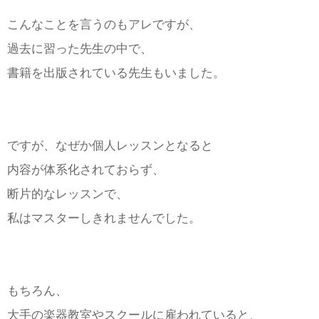
こんなことを言うのもアレですが、
過去に習った先生の中で、
書籍を出版されている先生もいました。
ですが、なぜか個人レッスンとなると
内容が体系化されておらず、
断片的なレッスンで、
私はマスターしきれませんでした。
もちろん、
大手の楽器教室やスクールに雇われていると、