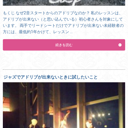
もくじ なぜ2音スタートからのアドリブなのか？ 私のレッスンは、
アドリブが出来ない（と思い込んでいる）初心者さんを対象にして
います。 両手でリードシートだけでアドリブが出来ない未経験者の
方には、最低約1年かけて、レッスン …
続きを読む
ジャズでアドリブが出来ないときに試したいこと