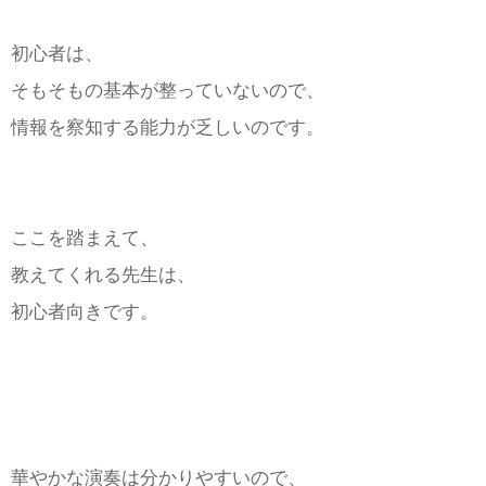
初心者は、
そもそもの基本が整っていないので、
情報を察知する能力が乏しいのです。
ここを踏まえて、
教えてくれる先生は、
初心者向きです。
華やかな演奏は分かりやすいので、