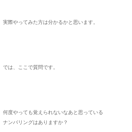
実際やってみた方は分かるかと思います。
では、ここで質問です。
何度やっても覚えられないなあと思っている
ナンバリングはありますか？