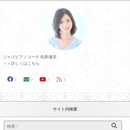
ジャズピアノコーチ 暁希優里
＞＞詳しくはこちら
サイト内検索