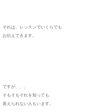
それは、レッスンでいくらでも
お伝えできます。
ですが、、、
そもそもそれを知っても
覚えられない人もいます。