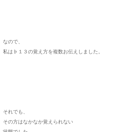
なので、
私は♭１３の覚え方を複数お伝えしました。
それでも、
その方はなかなか覚えられない
状態でした。