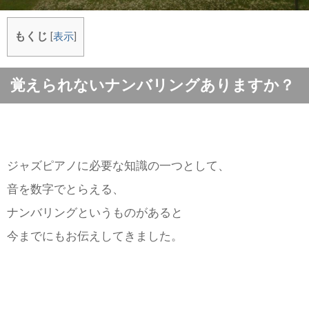
もくじ
[
表示
]
覚えられないナンバリングありますか？
ジャズピアノに必要な知識の一つとして、
音を数字でとらえる、
ナンバリングというものがあると
今までにもお伝えしてきました。