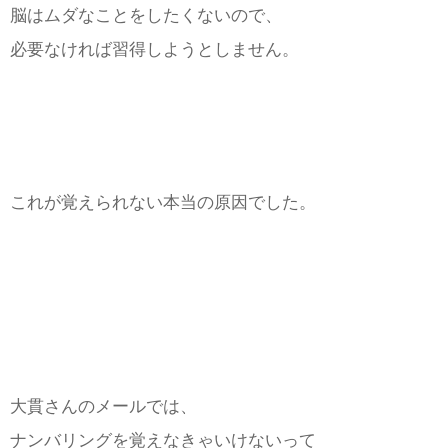
脳はムダなことをしたくないので、
必要なければ習得しようとしません。
これが覚えられない本当の原因でした。
大貫さんのメールでは、
ナンバリングを覚えなきゃいけないって