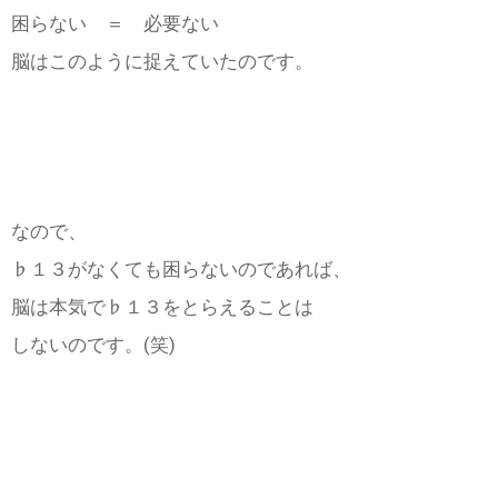
困らない ＝ 必要ない
脳はこのように捉えていたのです。
なので、
♭１３がなくても困らないのであれば、
脳は本気で♭１３をとらえることは
しないのです。(笑)