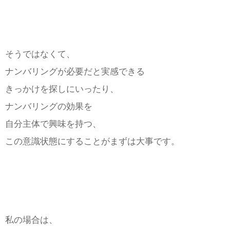
そうではなくて、
ナンバリングが必要だと実感できる
きっかけを探しにいったり、
ナンバリングの効果を
自分主体で興味を持つ、
この意識状態にすることがまずは大事です。
私の場合は、