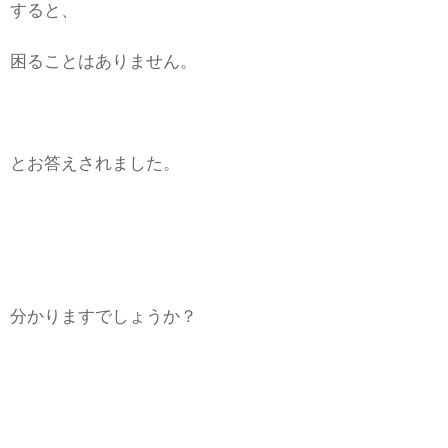
すると、
困ることはありません。
とお答えされました。
分かりますでしょうか？