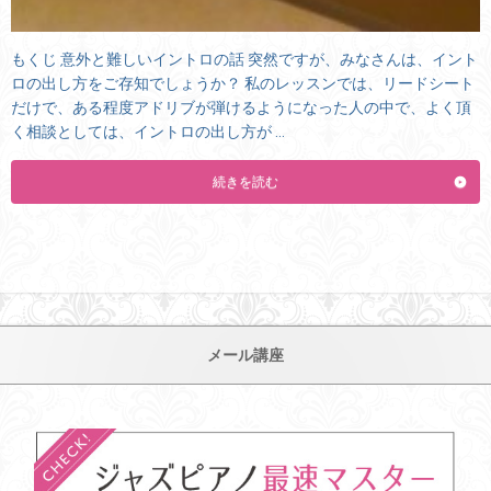
もくじ 意外と難しいイントロの話 突然ですが、みなさんは、イント
ロの出し方をご存知でしょうか？ 私のレッスンでは、リードシート
だけで、ある程度アドリブが弾けるようになった人の中で、よく頂
く相談としては、イントロの出し方が …
続きを読む
メール講座