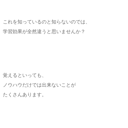
これを知っているのと知らないのでは、
学習効果が全然違うと思いませんか？
覚えるといっても、
ノウハウだけでは出来ないことが
たくさんあります。