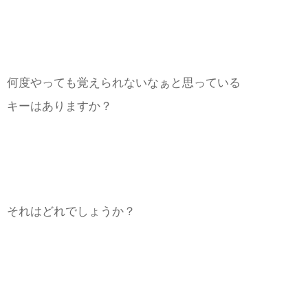
何度やっても覚えられないなぁと思っている
キーはありますか？
それはどれでしょうか？