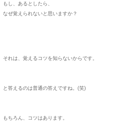
もし、あるとしたら、
なぜ覚えられないと思いますか？
それは、覚えるコツを知らないからです。
と答えるのは普通の答えですね。(笑)
もちろん、コツはあります。