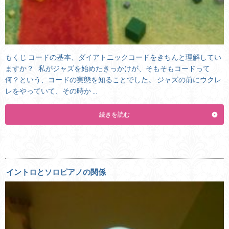
もくじ コードの基本、ダイアトニックコードをきちんと理解してい
ますか？ 私がジャズを始めたきっかけが、そもそもコードって
何？という、コードの実態を知ることでした。 ジャズの前にウクレ
レをやっていて、その時か …
続きを読む
イントロとソロピアノの関係