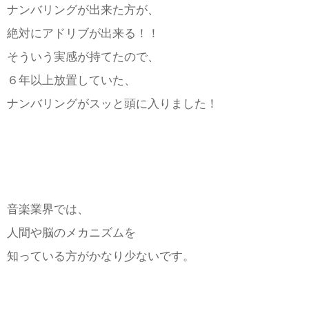
ナンバリングが出来た方が、
絶対にアドリブが出来る！！
そういう実感が持てたので、
６年以上放置していた、
ナンバリングがスッと頭に入りました！
音楽業界では、
人間や脳のメカニズムを
知っている方がかなり少ないです。