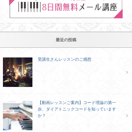
最近の投稿
受講生さんレッスンのご感想
【動画レッスンご案内】コード理論の第一
歩、ダイアトニックコードを知っています
か？