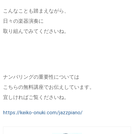
こんなことも踏まえながら、
日々の楽器演奏に
取り組んでみてくださいね。
ナンバリングの重要性については
こちらの無料講座でお伝えしています。
宜しければご覧くださいね。
https://keiko-onuki.com/jazzpiano/