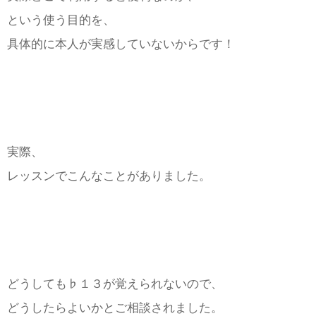
という使う目的を、
具体的に本人が実感していないからです！
実際、
レッスンでこんなことがありました。
どうしても♭１３が覚えられないので、
どうしたらよいかとご相談されました。