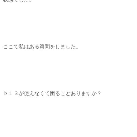
ここで私はある質問をしました。
♭１３が使えなくて困ることありますか？