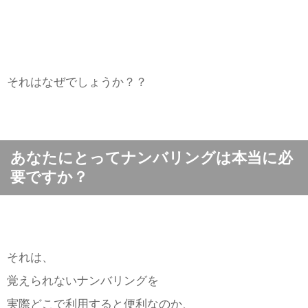
それはなぜでしょうか？？
あなたにとってナンバリングは本当に必
要ですか？
それは、
覚えられないナンバリングを
実際どこで利用すると便利なのか、