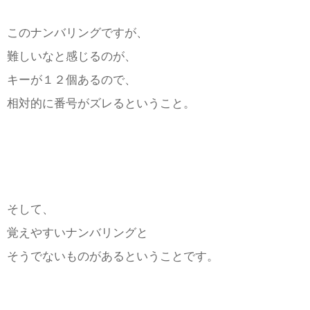
このナンバリングですが、
難しいなと感じるのが、
キーが１２個あるので、
相対的に番号がズレるということ。
そして、
覚えやすいナンバリングと
そうでないものがあるということです。