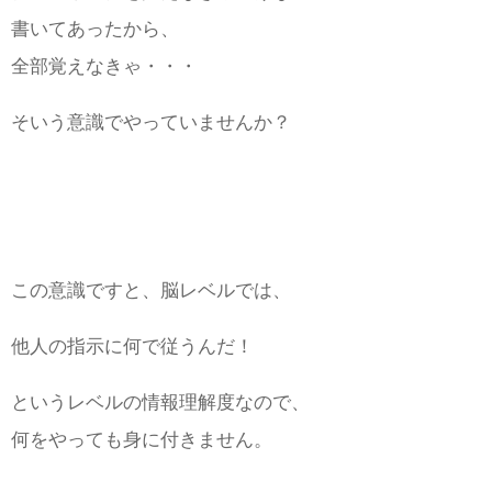
書いてあったから、
全部覚えなきゃ・・・
そいう意識でやっていませんか？
この意識ですと、脳レベルでは、
他人の指示に何で従うんだ！
というレベルの情報理解度なので、
何をやっても身に付きません。