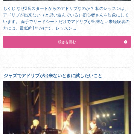
もくじ なぜ2音スタートからのアドリブなのか？ 私のレッスンは、
アドリブが出来ない（と思い込んでいる）初心者さんを対象にして
います。 両手でリードシートだけでアドリブが出来ない未経験者の
方には、最低約1年かけて、レッスン …
続きを読む
ジャズでアドリブが出来ないときに試したいこと