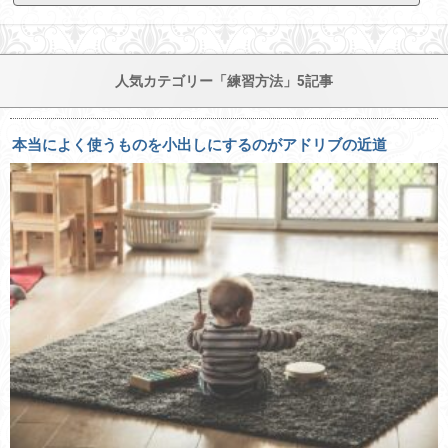
人気カテゴリー「練習方法」5記事
本当によく使うものを小出しにするのがアドリブの近道