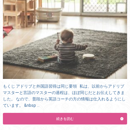
もくじ アドリブと外国語習得は同じ要領 私は、以前からアドリブ
マスターと言語のマスターの過程は、ほぼ同じだとお伝えしてきま
した。 なので、普段から英語コーチの方の情報は仕入れるようにし
ています。 &nbsp …
続きを読む