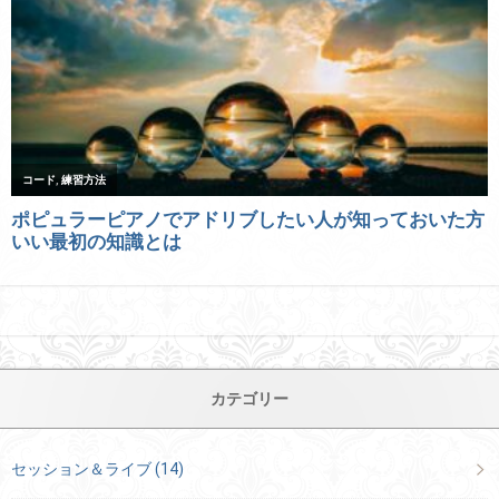
カテゴリー
セッション＆ライブ
(14)