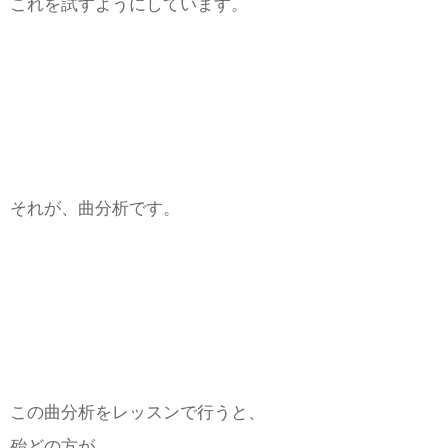
これを試すようにしています。
それが、曲分析です。
この曲分析をレッスンで行うと、
殆どの方が、