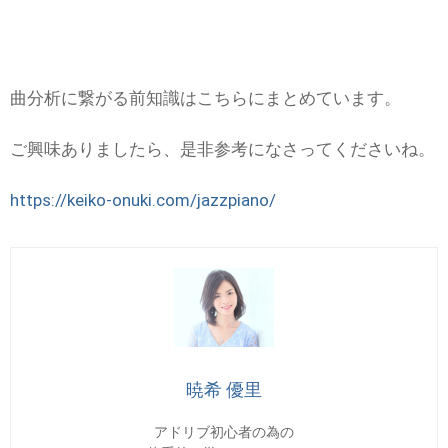
曲分析に繋がる前知識はこちらにまとめています。
ご興味ありましたら、是非参考になさってくださいね。
https://keiko-onuki.com/jazzpiano/
暁希 優里
アドリブ初心者の為の