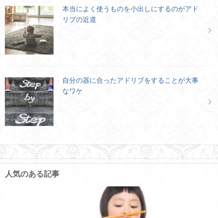
本当によく使うものを小出しにするのがアド
リブの近道
自分の器に合ったアドリブをすることが大事
なワケ
人気のある記事