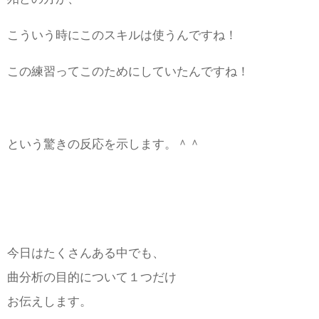
こういう時にこのスキルは使うんですね！
この練習ってこのためにしていたんですね！
という驚きの反応を示します。＾＾
今日はたくさんある中でも、
曲分析の目的について１つだけ
お伝えします。