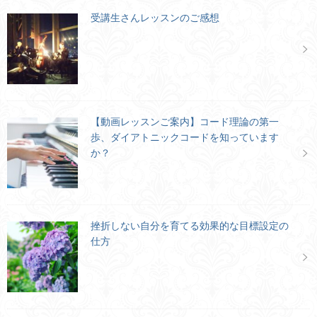
受講生さんレッスンのご感想
【動画レッスンご案内】コード理論の第一
歩、ダイアトニックコードを知っています
か？
挫折しない自分を育てる効果的な目標設定の
仕方