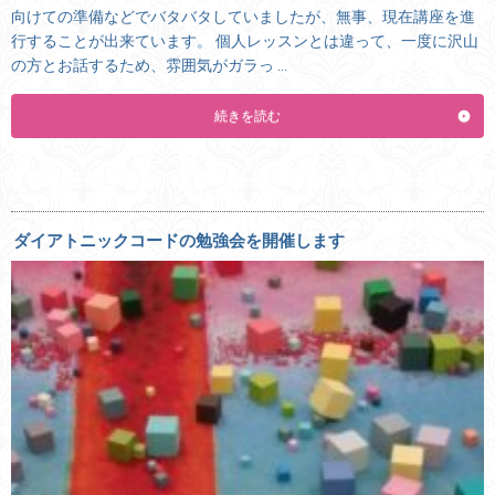
向けての準備などでバタバタしていましたが、無事、現在講座を進
行することが出来ています。 個人レッスンとは違って、一度に沢山
の方とお話するため、雰囲気がガラっ …
続きを読む
ダイアトニックコードの勉強会を開催します