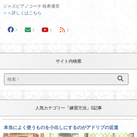
ジャズピアノコーチ 暁希優里
＞＞詳しくはこちら
サイト内検索
人気カテゴリー「練習方法」5記事
本当によく使うものを小出しにするのがアドリブの近道