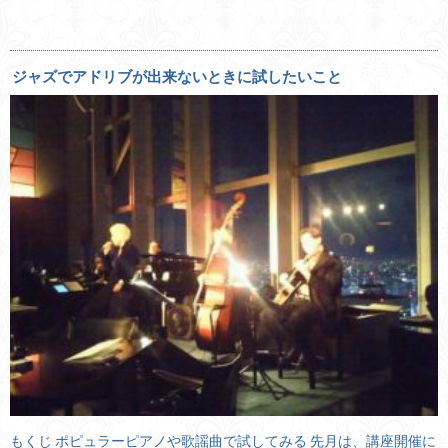
ジャズでアドリブが出来ないときに試したいこと
もくじ ポピュラーピアノや歌謡曲で試してみる 先月は、講座開催に