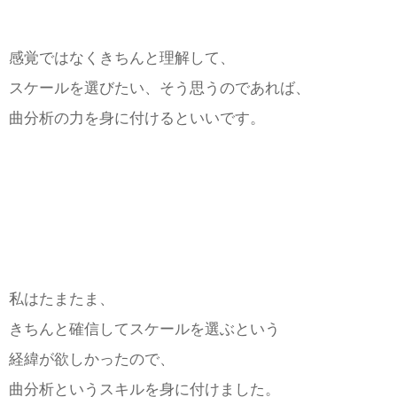
感覚ではなくきちんと理解して、
スケールを選びたい、そう思うのであれば、
曲分析の力を身に付けるといいです。
私はたまたま、
きちんと確信してスケールを選ぶという
経緯が欲しかったので、
曲分析というスキルを身に付けました。