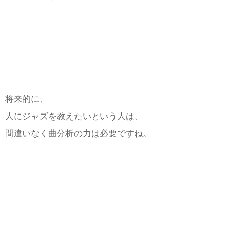
将来的に、
人にジャズを教えたいという人は、
間違いなく曲分析の力は必要ですね。