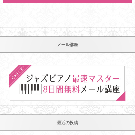
メール講座
最近の投稿