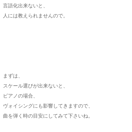
言語化出来ないと、
人には教えられませんので。
まずは、
スケール選びが出来ないと、
ピアノの場合、
ヴォイシングにも影響してきますので、
曲を弾く時の目安にしてみて下さいね。