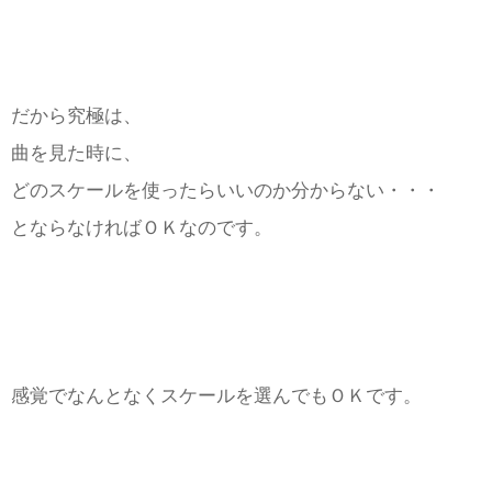
だから究極は、
曲を見た時に、
どのスケールを使ったらいいのか分からない・・・
とならなければＯＫなのです。
感覚でなんとなくスケールを選んでもＯＫです。