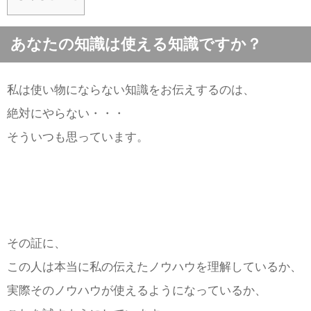
あなたの知識は使える知識ですか？
私は使い物にならない知識をお伝えするのは、
絶対にやらない・・・
そういつも思っています。
その証に、
この人は本当に私の伝えたノウハウを理解しているか、
実際そのノウハウが使えるようになっているか、