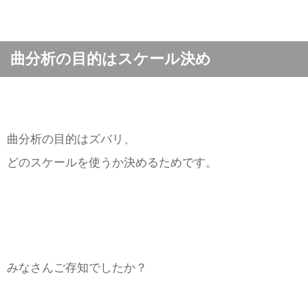
曲分析の目的はスケール決め
曲分析の目的はズバリ、
どのスケールを使うか決めるためです。
みなさんご存知でしたか？