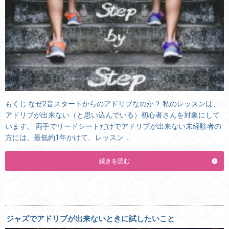
もくじ なぜ2音スタートからのアドリブなのか？ 私のレッスンは、
アドリブが出来ない（と思い込んでいる）初心者さんを対象にして
います。 両手でリードシートだけでアドリブが出来ない未経験者の
方には、最低約1年かけて、レッスン …
続きを読む
ジャズでアドリブが出来ないときに試したいこと