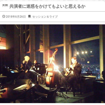
共演者に迷惑をかけてもよいと思えるか
2018年6月26日
セッション＆ライブ