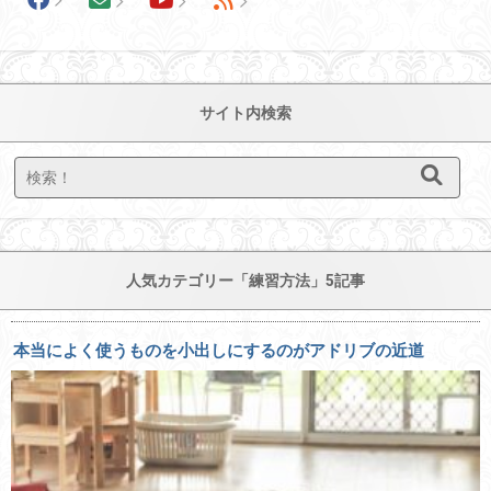
サイト内検索
人気カテゴリー「練習方法」5記事
本当によく使うものを小出しにするのがアドリブの近道