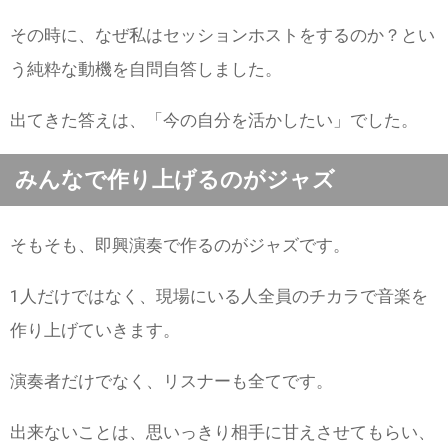
その時に、なぜ私はセッションホストをするのか？とい
う純粋な動機を自問自答しました。
出てきた答えは、「今の自分を活かしたい」でした。
みんなで作り上げるのがジャズ
そもそも、即興演奏で作るのがジャズです。
1人だけではなく、現場にいる人全員のチカラで音楽を
作り上げていきます。
演奏者だけでなく、リスナーも全てです。
出来ないことは、思いっきり相手に甘えさせてもらい、