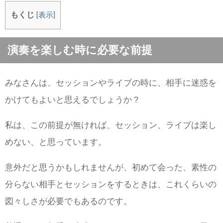
もくじ
[
表示
]
演奏を楽しむ時に必要な前提
みなさんは、セッションやライブの時に、相手に迷惑を
かけてもよいと思えるでしょうか？
私は、この前提が無ければ、セッション、ライブは楽し
めない、と思っています。
意外だと思うかもしれませんが、初めて会った、素性の
分らない相手とセッションをするときは、これくらいの
図々しさが必要でもあるのです。