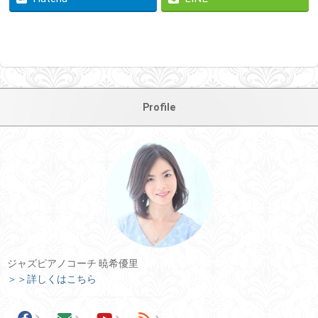
Profile
ジャズピアノコーチ 暁希優里
＞＞詳しくはこちら