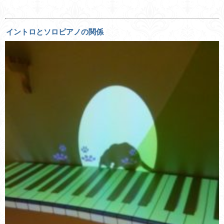
イントロとソロピアノの関係