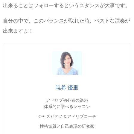
出来ることはフォローするというスタンスが大事です。
自分の中で、このバランスが取れた時、ベストな演奏が
出来ますよ！
暁希 優里
アドリブ初心者の為の
体系的に学べるレッスン
ジャズピアノ＆アドリブコーチ
性格気質と自己表現の研究家