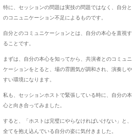
特に、セッションの問題は実技の問題ではなく、自分と
のコニュニケーション不足によるものです。
自分とのコミュニケーションとは、自分の本心を直視す
ることです。
まずは、自分の本心を知ってから、共演者とのコミュニ
ケーションをとると、場の雰囲気が調和され、演奏しや
すい環境になります。
私も、セッションホストで緊張している時に、自分の本
心と向き合ってみました。
すると、「ホストは完璧にやらなければいけない」と、
全てを抱え込んでいる自分の姿に気付きました。