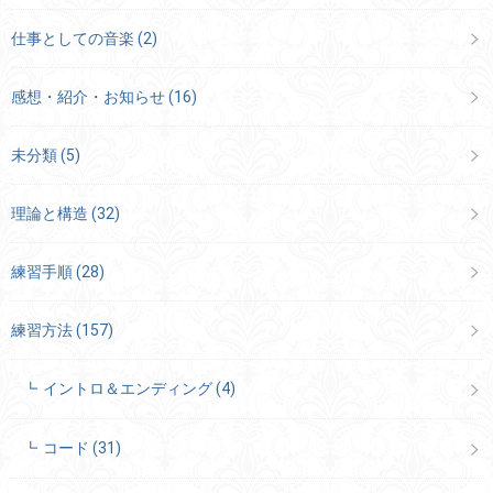
仕事としての音楽
(2)
感想・紹介・お知らせ
(16)
未分類
(5)
理論と構造
(32)
練習手順
(28)
練習方法
(157)
イントロ＆エンディング
(4)
コード
(31)