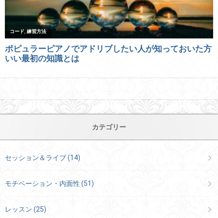
カテゴリー
セッション＆ライブ
(14)
モチベーション・内面性
(51)
レッスン
(25)