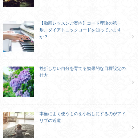
【動画レッスンご案内】コード理論の第一
歩、ダイアトニックコードを知っています
か？
挫折しない自分を育てる効果的な目標設定の
仕方
本当によく使うものを小出しにするのがアド
リブの近道