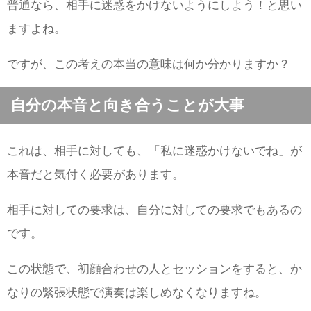
普通なら、相手に迷惑をかけないようにしよう！と思い
ますよね。
ですが、この考えの本当の意味は何か分かりますか？
自分の本音と向き合うことが大事
これは、相手に対しても、「私に迷惑かけないでね」が
本音だと気付く必要があります。
相手に対しての要求は、自分に対しての要求でもあるの
です。
この状態で、初顔合わせの人とセッションをすると、か
なりの緊張状態で演奏は楽しめなくなりますね。