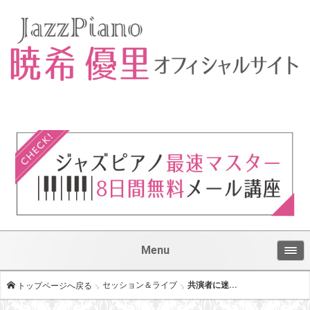
Menu
セッション＆ライブ
共演者に迷...
トップページへ戻る