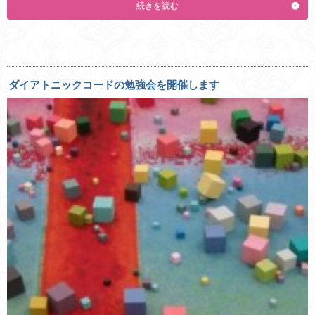
続きを読む
ダイアトニックコードの勉強会を開催します