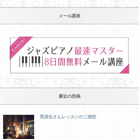
メール講座
最近の投稿
受講生さんレッスンのご感想