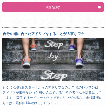
続きを読む
自分の器に合ったアドリブをすることが大事なワケ
もくじ なぜ2音スタートからのアドリブなのか？ 私のレッスンは、
アドリブが出来ない（と思い込んでいる）初心者さんを対象にして
います。 両手でリードシートだけでアドリブが出来ない未経験者の
方には、最低約1年かけて、レッスン …