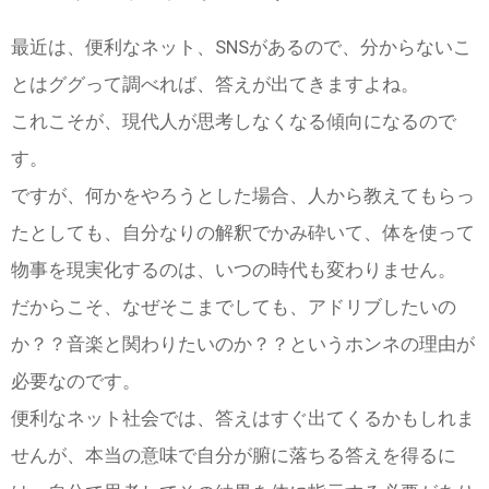
最近は、便利なネット、SNSがあるので、分からないこ
とはググって調べれば、答えが出てきますよね。
これこそが、現代人が思考しなくなる傾向になるので
す。
ですが、何かをやろうとした場合、人から教えてもらっ
たとしても、自分なりの解釈でかみ砕いて、体を使って
物事を現実化するのは、いつの時代も変わりません。
だからこそ、なぜそこまでしても、アドリブしたいの
か？？音楽と関わりたいのか？？というホンネの理由が
必要なのです。
便利なネット社会では、答えはすぐ出てくるかもしれま
せんが、本当の意味で自分が腑に落ちる答えを得るに