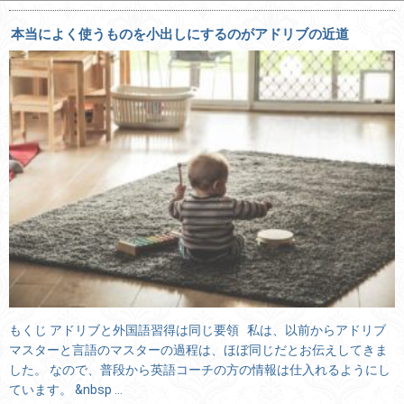
本当によく使うものを小出しにするのがアドリブの近道
もくじ アドリブと外国語習得は同じ要領 私は、以前からアドリブ
マスターと言語のマスターの過程は、ほぼ同じだとお伝えしてきま
した。 なので、普段から英語コーチの方の情報は仕入れるようにし
ています。 &nbsp …