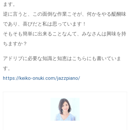
ます。
逆に言うと、この面倒な作業こそが、何かをやる醍醐味
であり、喜びだと私は思っています！
そもそも簡単に出来ることなんて、みなさんは興味を持
ちますか？
アドリブに必要な知識と知恵はこちらにも書いていま
す。
https://keiko-onuki.com/jazzpiano/