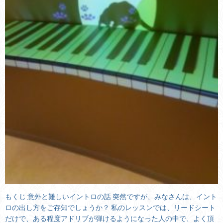
もくじ 意外と難しいイントロの話 突然ですが、みなさんは、イント
ロの出し方をご存知でしょうか？ 私のレッスンでは、リードシート
だけで、ある程度アドリブが弾けるようになった人の中で、よく頂