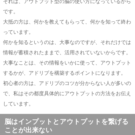
それは、アウトプット型の脳の使い方になっているから
です。
大抵の方は、何かを教えてもらって、何かを知って終わ
っています。
何かを知るというのは、大事なのですが、それだけでは
情報が蓄積されたままで、活用されていないからです。
大事なことは、その情報をいかに使って、アウトプット
するかが、アドリブを構築するポイントになります。
初心者の方は、アドリブのコツが分からない人が多いの
で、私はその都度具体的にアウトプットの方法をお伝え
しています。
脳はインプットとアウトプットを繋げる
ことが出来ない