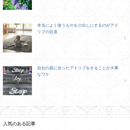
本当によく使うものを小出しにするのがアド
リブの近道
自分の器に合ったアドリブをすることが大事
なワケ
人気のある記事