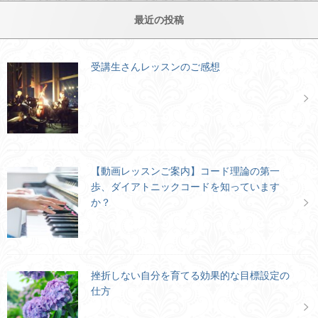
最近の投稿
受講生さんレッスンのご感想
【動画レッスンご案内】コード理論の第一
歩、ダイアトニックコードを知っています
か？
挫折しない自分を育てる効果的な目標設定の
仕方