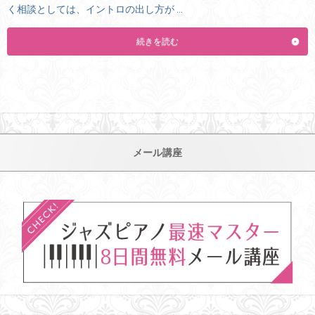
く相談としては、イントロの出し方が …
続きを読む
メール講座