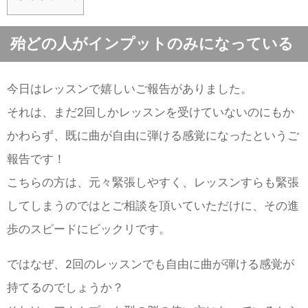
殆どの人がインプットのみになっている
今日はレッスンで嬉しいご報告がありました。
それは、まだ2回しかレッスンを受けていないのにもか
かわらず、既に曲が自由に弾ける感覚になったというご
報告です！
こちらの方は、元々緊張しやすく、レッスンすらも緊張
してしまうのではとご相談を頂いていただけに、その進
歩のスピードにビックリです。
ではなぜ、2回のレッスンでも自由に曲が弾ける感覚が
持てるのでしょうか？