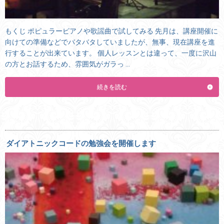
もくじ ポピュラーピアノや歌謡曲で試してみる 先月は、講座開催に
向けての準備などでバタバタしていましたが、無事、現在講座を進
行することが出来ています。 個人レッスンとは違って、一度に沢山
の方とお話するため、雰囲気がガラっ …
続きを読む
ダイアトニックコードの勉強会を開催します