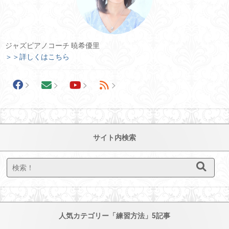
ジャズピアノコーチ 暁希優里
＞＞詳しくはこちら
サイト内検索
人気カテゴリー「練習方法」5記事