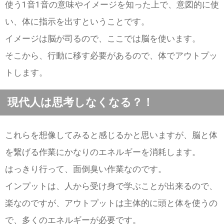
使う1音1音の意味やイメージを知った上で、意図的に使
い、体に指示を出すということです。
イメージは脳が司るので、ここでは脳を使います。
そこから、行動に移す必要があるので、体でアウトプッ
トします。
現代人は思考しなくなる？！
これらを想像してみると感じるかと思いますが、脳と体
を繋げる作業にかなりのエネルギーを消耗します。
はっきり行って、面倒臭い作業なのです。
インプットは、人から受け身で学ぶことが出来るので、
楽なのですが、アウトプットは主体的に頭と体を使うの
で、多くのエネルギーが必要です。