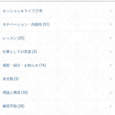
セッション＆ライブ
(14)
モチベーション・内面性
(51)
レッスン
(25)
仕事としての音楽
(2)
感想・紹介・お知らせ
(16)
未分類
(5)
理論と構造
(32)
練習手順
(28)