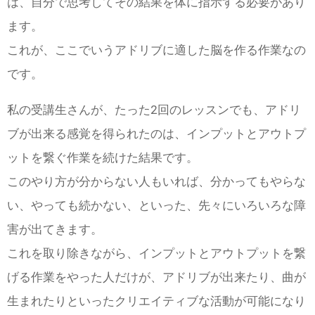
は、自分で思考してその結果を体に指示する必要があり
ます。
これが、ここでいうアドリブに適した脳を作る作業なの
です。
私の受講生さんが、たった2回のレッスンでも、アドリ
ブが出来る感覚を得られたのは、インプットとアウトプ
ットを繋ぐ作業を続けた結果です。
このやり方が分からない人もいれば、分かってもやらな
い、やっても続かない、といった、先々にいろいろな障
害が出てきます。
これを取り除きながら、インプットとアウトプットを繋
げる作業をやった人だけが、アドリブが出来たり、曲が
生まれたりといったクリエイティブな活動が可能になり