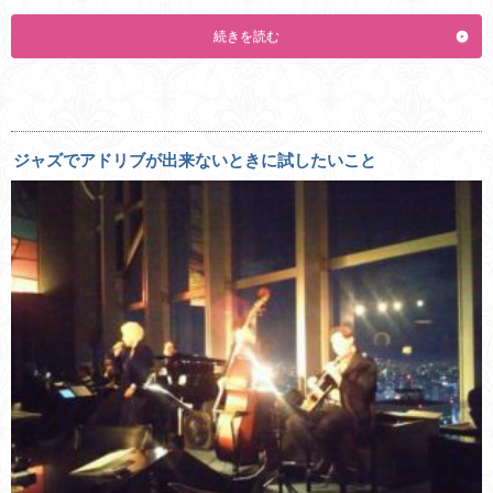
続きを読む
ジャズでアドリブが出来ないときに試したいこと