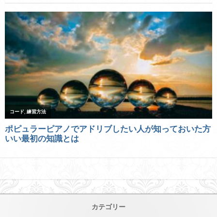
カテゴリー