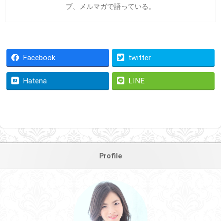
ブ、メルマガで語っている。
Facebook
twitter
Hatena
LINE
Profile