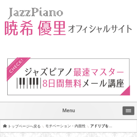
Menu
モチベーション・内面性
アドリブを...
トップページへ戻る