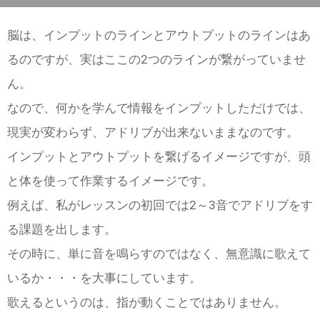
脳は、インプットのラインとアウトプットのラインはあ
るのですが、実はここの2つのラインが繋がっていませ
ん。
なので、何かを学んで情報をインプットしただけでは、
現実が変わらず、アドリブが出来ないままなのです。
インプットとアウトプットを繋げるイメージですが、頭
と体を使って作業するイメージです。
例えば、私がレッスンの初回では2～3音でアドリブをす
る課題を出します。
その時に、単に音を鳴らすのではなく、無意識に歌えて
いるか・・・を大事にしています。
歌えるというのは、指が動くことではありません。